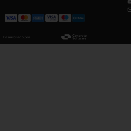
Desarrollado por