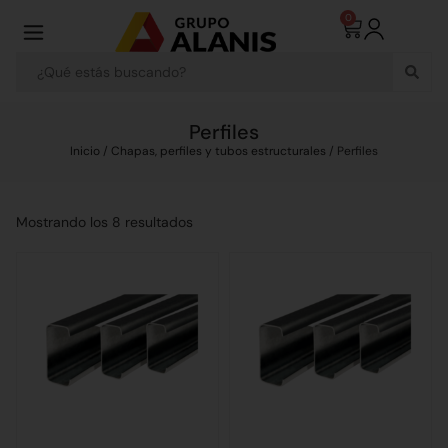
0
Perfiles
Inicio
/
Chapas, perfiles y tubos estructurales
/ Perfiles
Mostrando los 8 resultados