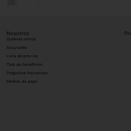
Nosotros
Pr
Quiénes somos
Sucursales
Lista de precios
Club de beneficios
Preguntas frecuentes
Medios de pago