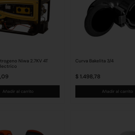
trogeno Niwa 2.7KV 4T
Curva Bakelita 3/4
lectrico
,09
$
1.498,78
Añadir al carrito
Añadir al carrito