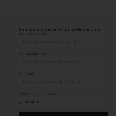
Sumate a nuestro Club de Beneficios
Nombre y apellido
Correo electrónico
Teléfono
¿Cómo nos encontraste?