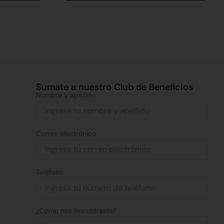
Sumate a nuestro Club de Beneficios
Nombre y apellido
Correo electrónico
Teléfono
¿Cómo nos encontraste?