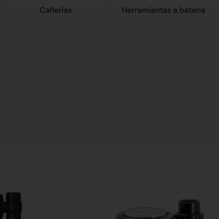
Cañerías
Herramientas a batería