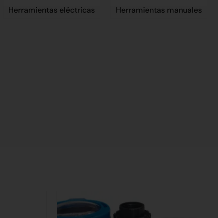
Herramientas eléctricas
Herramientas manuales