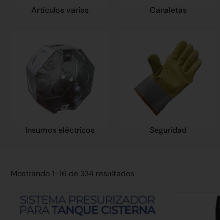
Artículos varios
Canaletas
Insumos eléctricos
Seguridad
Mostrando 1–16 de 334 resultados