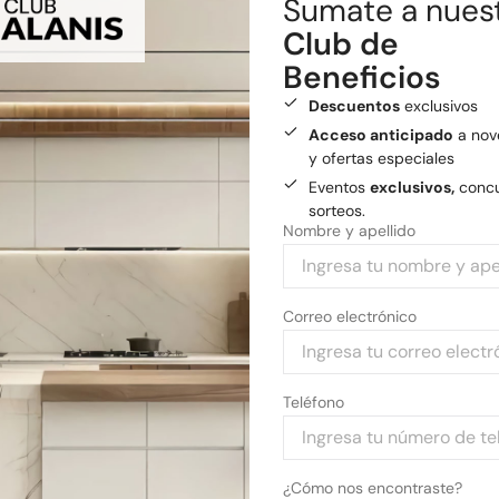
Sumate a nues
Club de
Beneficios
Descuentos
exclusivos
Acceso anticipado
a nov
y ofertas especiales
Eventos
exclusivos,
concu
sorteos.
n 5KG
Impermeabilizante Techos 
Nombre y apellido
Lts.
,94
$
58.953,20
Correo electrónico
Añadir al carrito
Añadir al carrito
Teléfono
¿Cómo nos encontraste?