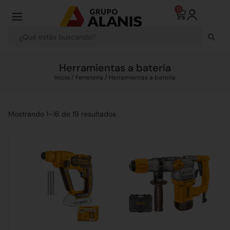
0
Herramientas a batería
Inicio
/
Ferretería
/ Herramientas a batería
Mostrando 1–16 de 19 resultados