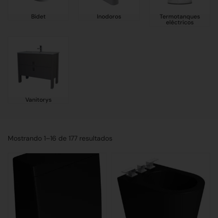
Bidet
Inodoros
Termotanques
eléctricos
Vanitorys
Mostrando 1–16 de 177 resultados