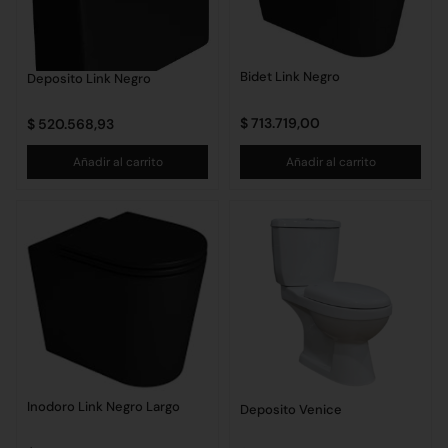
Bidet Link Negro
Deposito Link Negro
$
713.719,00
$
520.568,93
Añadir al carrito
Añadir al carrito
Inodoro Link Negro Largo
Deposito Venice