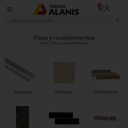
0
Pisos y revestimientos
Inicio
/ Pisos y revestimientos
Accesorios
Cerámicos
Pisos Flotantes