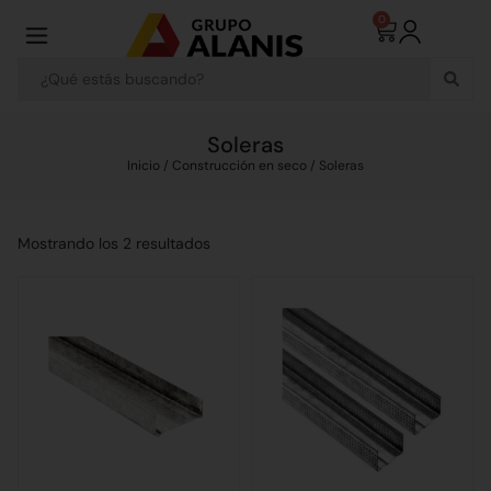
0
Soleras
Inicio
/
Construcción en seco
/ Soleras
Mostrando los 2 resultados