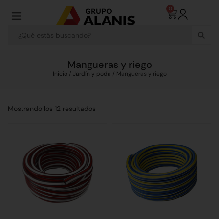
0
Mangueras y riego
Inicio
/
Jardín y poda
/ Mangueras y riego
Mostrando los 12 resultados