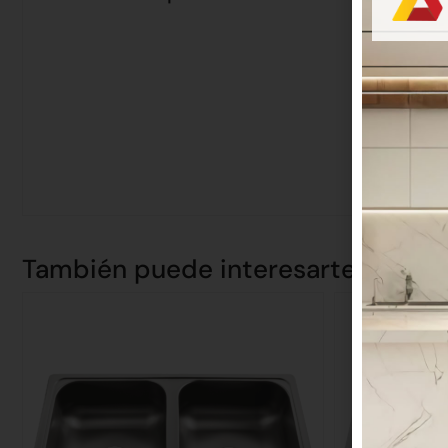
También puede interesarte