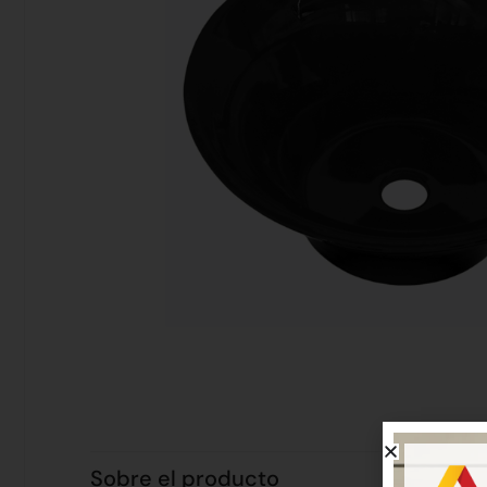
Sobre el producto