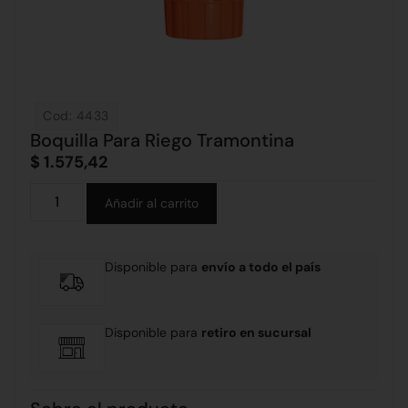
Cod: 4433
Boquilla Para Riego Tramontina
$
1.575,42
Alternative:
Añadir al carrito
Disponible para
envío a todo el país
Disponible para
retiro en sucursal