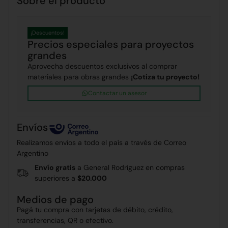
Sobre el producto
¡Descuentos!
Precios especiales para proyectos
grandes
Aprovecha descuentos exclusivos al comprar
materiales para obras grandes
¡Cotiza tu proyecto!
Contactar un asesor
Envíos
Realizamos envíos a todo el país a través de Correo
Argentino
Envío gratis
a General Rodríguez en compras
superiores a
$20.000
Medios de pago
Pagá tu compra con tarjetas de débito, crédito,
transferencias, QR o efectivo.