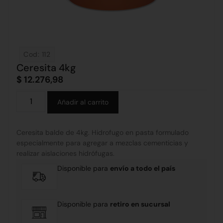
Cod: 112
Ceresita 4kg
$
12.276,98
Alternative:
Añadir al carrito
Ceresita balde de 4kg. Hidrofugo en pasta formulado
especialmente para agregar a mezclas cementicias y
realizar aislaciones hidrófugas.
Disponible para
envío a todo el país
Disponible para
retiro en sucursal