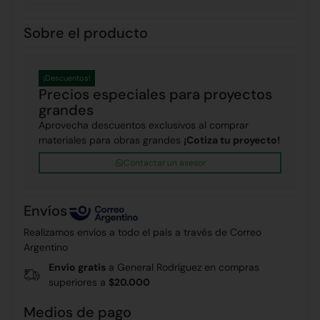
Sobre el producto
¡Descuentos!
Precios especiales para proyectos
grandes
Aprovecha descuentos exclusivos al comprar
materiales para obras grandes
¡Cotiza tu proyecto!
Contactar un asesor
Envíos
Realizamos envíos a todo el país a través de Correo
Argentino
Envío gratis
a General Rodríguez en compras
superiores a
$20.000
Medios de pago