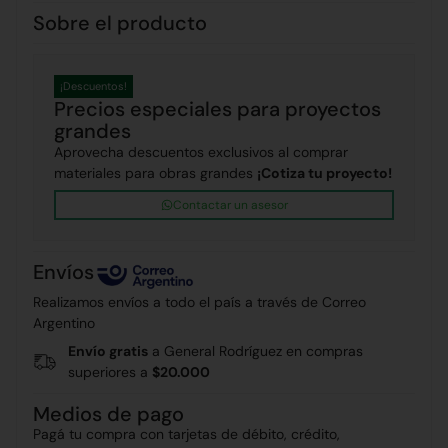
Sobre el producto
¡Descuentos!
Precios especiales para proyectos
grandes
Aprovecha descuentos exclusivos al comprar
materiales para obras grandes
¡Cotiza tu proyecto!
Contactar un asesor
Envíos
Realizamos envíos a todo el país a través de Correo
Argentino
Envío gratis
a General Rodríguez en compras
superiores a
$20.000
Medios de pago
Pagá tu compra con tarjetas de débito, crédito,