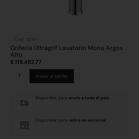
Cod: 3234
Griferia Ultragrif Lavatorio Mono Argos
Alto
$
119.482,77
Alternative:
Añadir al carrito
Disponible para
envío a todo el país
Disponible para
retiro en sucursal