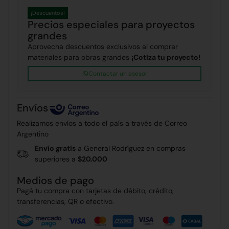
¡Descuentos!
Precios especiales para proyectos
grandes
Aprovecha descuentos exclusivos al comprar
materiales para obras grandes
¡Cotiza tu proyecto!
Contactar un asesor
Envíos
Realizamos envíos a todo el país a través de Correo
Argentino
Envío gratis
a General Rodríguez en compras
superiores a
$20.000
Medios de pago
Pagá tu compra con tarjetas de débito, crédito,
transferencias, QR o efectivo.