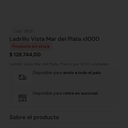
Cod: 3621
Ladrillo Vista Mar del Plata x1000
Producto sin stock
$
128.744,00
Ladrillo Vista Mar del Plata. Precio por 1000 unidades.
Disponible para
envío a todo el país
Disponible para
retiro en sucursal
Sobre el producto