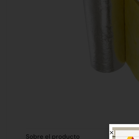
Sobre el producto