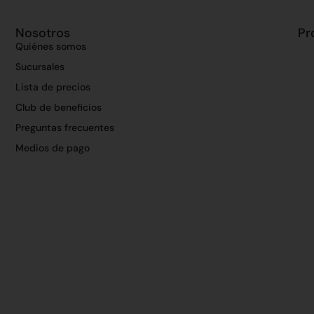
Nosotros
Pr
Quiénes somos
Sucursales
Lista de precios
Club de beneficios
Preguntas frecuentes
Medios de pago