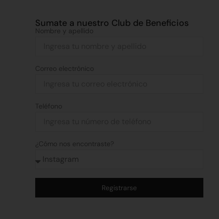
Sumate a nuestro Club de Beneficios
Nombre y apellido
Correo electrónico
Teléfono
¿Cómo nos encontraste?
Registrarse
Alternative: