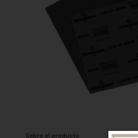
Sobre el producto