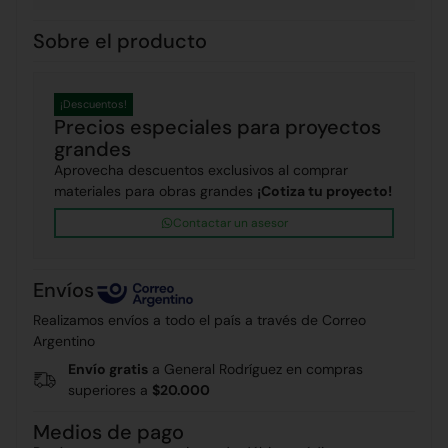
Sobre el producto
¡Descuentos!
Precios especiales para proyectos
grandes
Aprovecha descuentos exclusivos al comprar
materiales para obras grandes
¡Cotiza tu proyecto!
Contactar un asesor
Envíos
Realizamos envíos a todo el país a través de Correo
Argentino
Envío gratis
a General Rodríguez en compras
superiores a
$20.000
Medios de pago