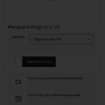
Manguera Riego Eco 1/2
METROS
Alternative:
Añadir al carrito
Disponible para
envío a todo el país
Disponible para
retiro en sucursal