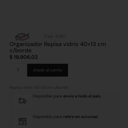
Cod: 4297
Organizador Repisa vidrio 40×13 cm
c/borde
$
19.806,02
Alternative:
Añadir al carrito
Repisa vidrio 40×13 cm c/borde
Disponible para
envío a todo el país
Disponible para
retiro en sucursal