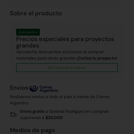
Sobre el producto
¡Descuentos!
Precios especiales para proyectos
grandes
Aprovecha descuentos exclusivos al comprar
materiales para obras grandes
¡Cotiza tu proyecto!
Contactar un asesor
Envíos
Realizamos envíos a todo el país a través de Correo
Argentino
Envío gratis
a General Rodríguez en compras
superiores a
$20.000
Medios de pago