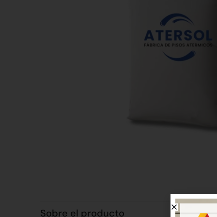
Sobre el producto