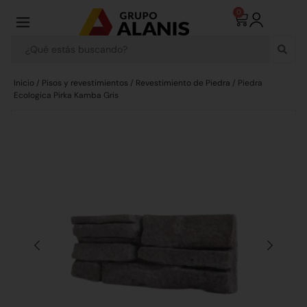
0
Inicio
/
Pisos y revestimientos
/
Revestimiento de Piedra
/ Piedra
Ecologica Pirka Kamba Gris