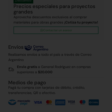
¡Descuentos!
Precios especiales para proyectos
grandes
Aprovecha descuentos exclusivos al comprar
materiales para obras grandes
¡Cotiza tu proyecto!
Contactar un asesor
Envíos
Realizamos envíos a todo el país a través de Correo
Argentino
Envío gratis
a General Rodríguez en compras
superiores a
$20.000
Medios de pago
Pagá tu compra con tarjetas de débito, crédito,
transferencias, QR o efectivo.