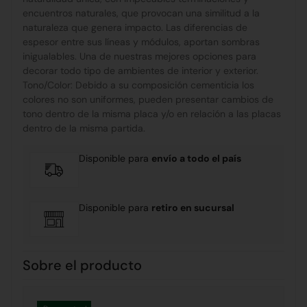
encuentros naturales, que provocan una similitud a la
naturaleza que genera impacto. Las diferencias de
espesor entre sus líneas y módulos, aportan sombras
inigualables. Una de nuestras mejores opciones para
decorar todo tipo de ambientes de interior y exterior.
Tono/Color: Debido a su composición cementicia los
colores no son uniformes, pueden presentar cambios de
tono dentro de la misma placa y/o en relación a las placas
dentro de la misma partida.
Disponible para
envío a todo el país
Disponible para
retiro en sucursal
Sobre el producto