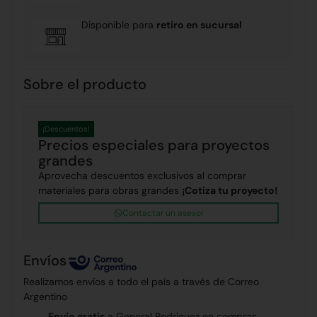
Disponible para
retiro en sucursal
Sobre el producto
¡Descuentos!
Precios especiales para proyectos
grandes
Aprovecha descuentos exclusivos al comprar
materiales para obras grandes
¡Cotiza tu proyecto!
Contactar un asesor
Envíos
Realizamos envíos a todo el país a través de Correo
Argentino
Envío gratis
a General Rodríguez en compras