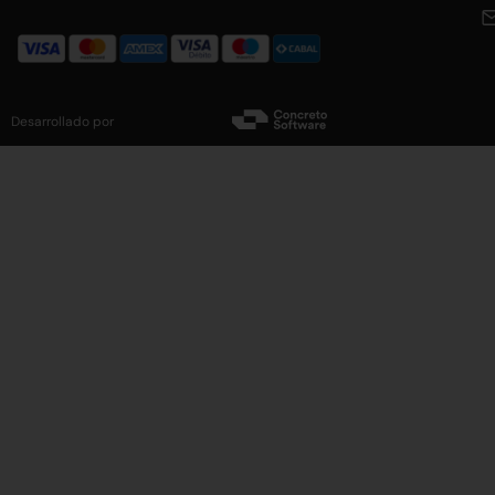
Desarrollado por