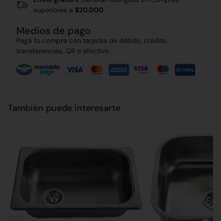
superiores a
$20.000
Medios de pago
Pagá tu compra con tarjetas de débito, crédito,
transferencias, QR o efectivo.
También puede interesarte