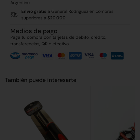
Argentino
Envío gratis
a General Rodríguez en compras
superiores a
$20.000
Medios de pago
Pagá tu compra con tarjetas de débito, crédito,
transferencias, QR o efectivo.
También puede interesarte