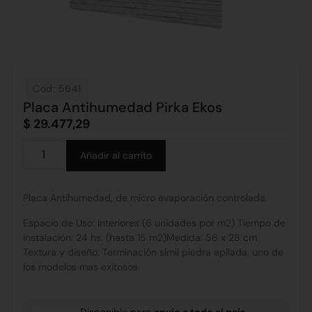
Cod: 5641
Placa Antihumedad Pirka Ekos
$
29.477,29
Alternative:
Añadir al carrito
Placa Antihumedad, de micro evaporación controlada.
Espacio de Uso: Interiores (6 unidades por m2) Tiempo de
instalación: 24 hs. (hasta 15 m2)Medida: 56 x 28 cm
Textura y diseño: Terminación símil piedra apilada, uno de
los modelos mas exitosos.