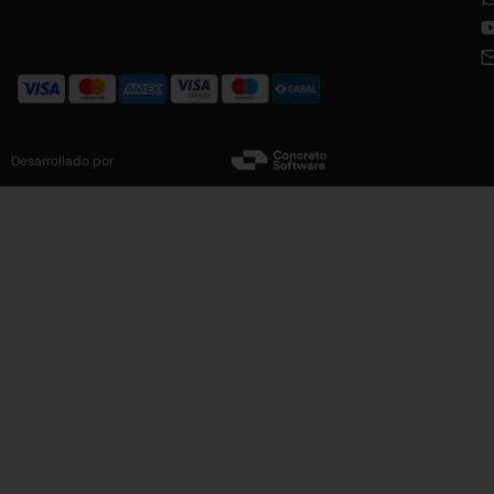
Desarrollado por