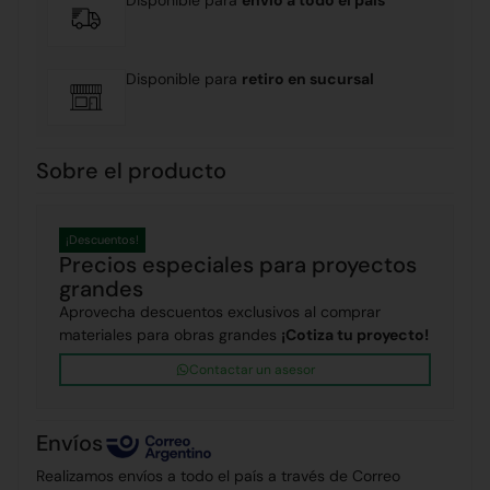
Disponible para
envío a todo el país
Disponible para
retiro en sucursal
Sobre el producto
¡Descuentos!
Precios especiales para proyectos
grandes
Aprovecha descuentos exclusivos al comprar
materiales para obras grandes
¡Cotiza tu proyecto!
Contactar un asesor
Envíos
Realizamos envíos a todo el país a través de Correo