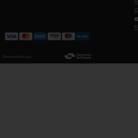
Desarrollado por