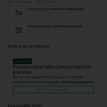
160 cm, 180 cm. – Alto: 2,00 m.
Disponible para
envío a todo el país
Disponible para
retiro en sucursal
Sobre el producto
¡Descuentos!
Precios especiales para proyectos
grandes
Aprovecha descuentos exclusivos al comprar
materiales para obras grandes
¡Cotiza tu proyecto!
Contactar un asesor
Envíos