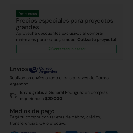
¡Descuentos!
Precios especiales para proyectos
grandes
Aprovecha descuentos exclusivos al comprar
materiales para obras grandes
¡Cotiza tu proyecto!
Contactar un asesor
Envíos
Realizamos envíos a todo el país a través de Correo
Argentino
Envío gratis
a General Rodríguez en compras
superiores a
$20.000
Medios de pago
Pagá tu compra con tarjetas de débito, crédito,
transferencias, QR o efectivo.