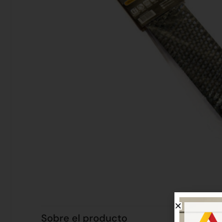
Sobre el producto