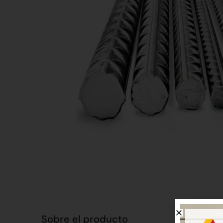
Sobre el producto