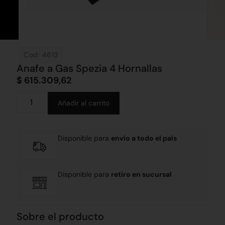
Cod: 4613
Anafe a Gas Spezia 4 Hornallas
$
615.309,62
Alternative:
Añadir al carrito
Disponible para
envío a todo el país
Disponible para
retiro en sucursal
Sobre el producto