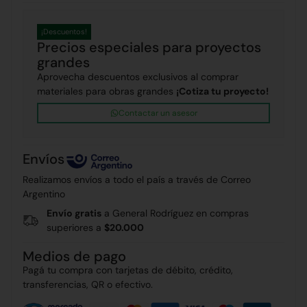
¡Descuentos!
Precios especiales para proyectos
grandes
Aprovecha descuentos exclusivos al comprar
materiales para obras grandes
¡Cotiza tu proyecto!
Contactar un asesor
Envíos
Realizamos envíos a todo el país a través de Correo
Argentino
Envío gratis
a General Rodríguez en compras
superiores a
$20.000
Medios de pago
Pagá tu compra con tarjetas de débito, crédito,
transferencias, QR o efectivo.