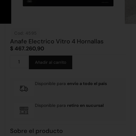
Cod: 4595
Anafe Electrico Vitro 4 Hornallas
$
467.260,90
Alternative:
Añadir al carrito
Disponible para
envío a todo el país
Disponible para
retiro en sucursal
Sobre el producto