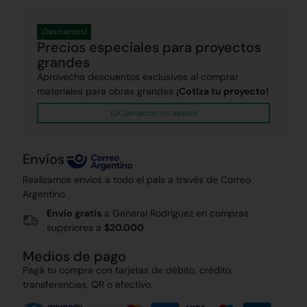
¡Descuentos!
Precios especiales para proyectos
grandes
Aprovecha descuentos exclusivos al comprar
materiales para obras grandes
¡Cotiza tu proyecto!
Contactar un asesor
Envíos
Realizamos envíos a todo el país a través de Correo
Argentino
Envío gratis
a General Rodríguez en compras
superiores a
$20.000
Medios de pago
Pagá tu compra con tarjetas de débito, crédito,
transferencias, QR o efectivo.