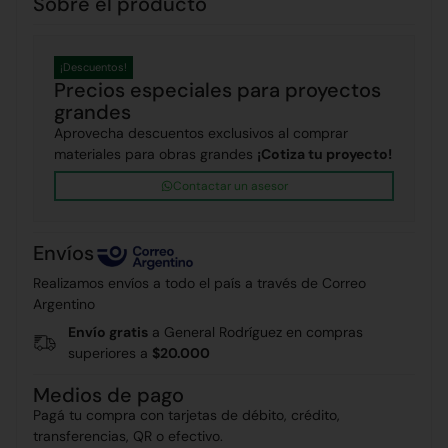
Sobre el producto
¡Descuentos!
Precios especiales para proyectos
grandes
Aprovecha descuentos exclusivos al comprar
materiales para obras grandes
¡Cotiza tu proyecto!
Contactar un asesor
Envíos
Realizamos envíos a todo el país a través de Correo
Argentino
Envío gratis
a General Rodríguez en compras
superiores a
$20.000
Medios de pago
Pagá tu compra con tarjetas de débito, crédito,
transferencias, QR o efectivo.