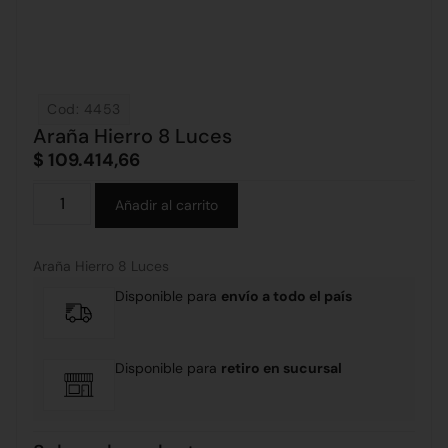
Cod: 4453
Araña Hierro 8 Luces
$
109.414,66
Alternative:
Añadir al carrito
Araña Hierro 8 Luces
Disponible para
envío a todo el país
Disponible para
retiro en sucursal