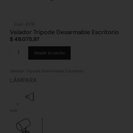
Cod: 4519
Velador Tripode Desarmable Escritorio
$
49.075,97
Alternative:
Añadir al carrito
Velador Tripode Desarmable Escritorio
LÁMPARA
GU10