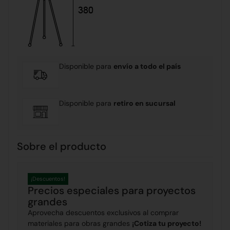
Disponible para
envío a todo el país
Disponible para
retiro en sucursal
Sobre el producto
¡Descuentos!
Precios especiales para proyectos
grandes
Aprovecha descuentos exclusivos al comprar
materiales para obras grandes
¡Cotiza tu proyecto!