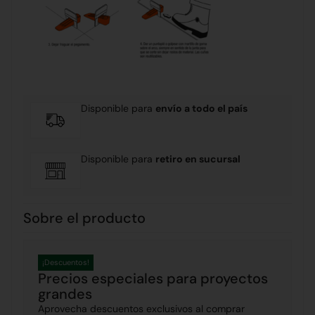
Disponible para
envío a todo el país
Disponible para
retiro en sucursal
Sobre el producto
¡Descuentos!
Precios especiales para proyectos
grandes
Aprovecha descuentos exclusivos al comprar