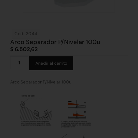
Cod: 3044
Arco Separador P/Nivelar 100u
$
6.502,62
Alternative:
Añadir al carrito
Arco Separador P/Nivelar 100u