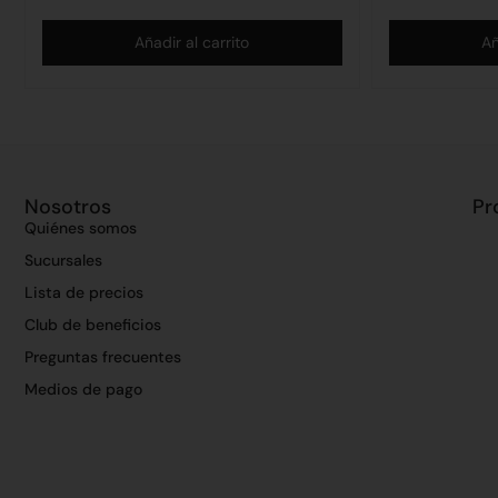
Añadir al carrito
Añ
Nosotros
Pr
Quiénes somos
Sucursales
Lista de precios
Club de beneficios
Preguntas frecuentes
Medios de pago