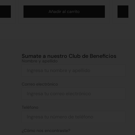
Añadir al carrito
Sumate a nuestro Club de Beneficios
Nombre y apellido
Correo electrónico
Teléfono
¿Cómo nos encontraste?