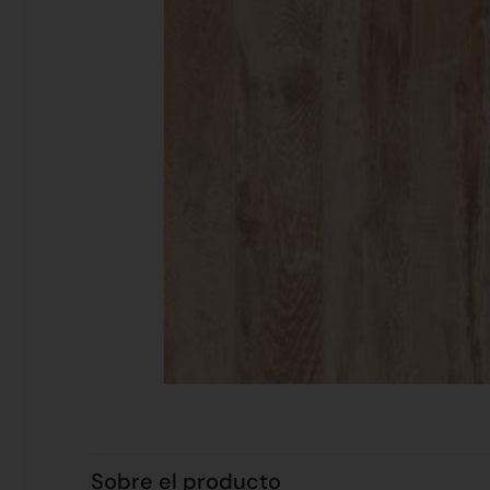
Sobre el producto