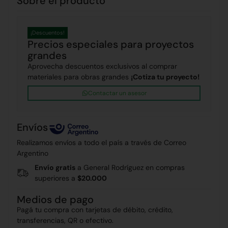
Sobre el producto
¡Descuentos!
Precios especiales para proyectos
grandes
Aprovecha descuentos exclusivos al comprar
materiales para obras grandes
¡Cotiza tu proyecto!
Contactar un asesor
Envíos
Realizamos envíos a todo el país a través de Correo
Argentino
Envío gratis
a General Rodríguez en compras
superiores a
$20.000
Medios de pago
Pagá tu compra con tarjetas de débito, crédito,
transferencias, QR o efectivo.