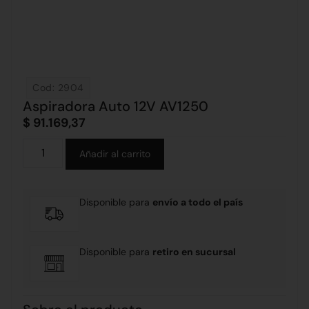
Cod: 2904
Aspiradora Auto 12V AV1250
$
91.169,37
Alternative:
Añadir al carrito
Disponible para
envío a todo el país
Disponible para
retiro en sucursal