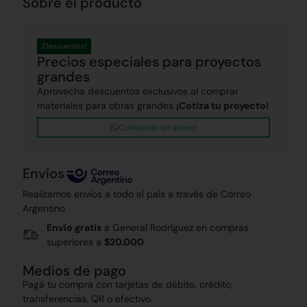
Sobre el producto
¡Descuentos!
Precios especiales para proyectos
grandes
Aprovecha descuentos exclusivos al comprar
materiales para obras grandes
¡Cotiza tu proyecto!
Contactar un asesor
Envíos
Realizamos envíos a todo el país a través de Correo
Argentino
Envío gratis
a General Rodríguez en compras
superiores a
$20.000
Medios de pago
Pagá tu compra con tarjetas de débito, crédito,
transferencias, QR o efectivo.