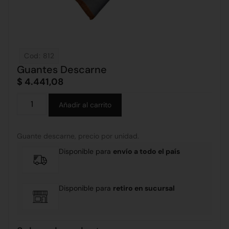
Cod: 812
Guantes Descarne
$
4.441,08
Alternative:
Añadir al carrito
Guante descarne, precio por unidad.
Disponible para
envío a todo el país
Disponible para
retiro en sucursal