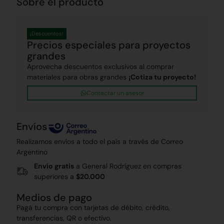
Sobre el producto
¡Descuentos!
Precios especiales para proyectos
grandes
Aprovecha descuentos exclusivos al comprar
materiales para obras grandes
¡Cotiza tu proyecto!
Contactar un asesor
Envíos
Realizamos envíos a todo el país a través de Correo
Argentino
Envío gratis
a General Rodríguez en compras
superiores a
$20.000
Medios de pago
Pagá tu compra con tarjetas de débito, crédito,
transferencias, QR o efectivo.