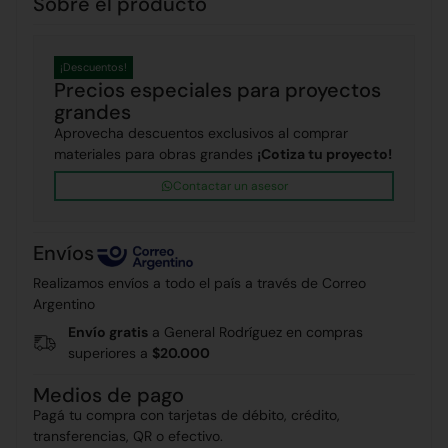
Sobre el producto
¡Descuentos!
Precios especiales para proyectos
grandes
Aprovecha descuentos exclusivos al comprar
materiales para obras grandes
¡Cotiza tu proyecto!
Contactar un asesor
Envíos
Realizamos envíos a todo el país a través de Correo
Argentino
Envío gratis
a General Rodríguez en compras
superiores a
$20.000
Medios de pago
Pagá tu compra con tarjetas de débito, crédito,
transferencias, QR o efectivo.