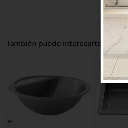
También puede interesarte