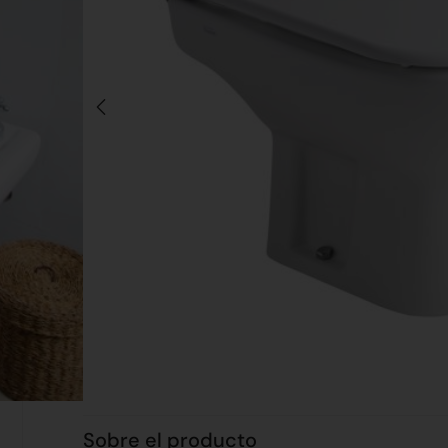
Sobre el producto