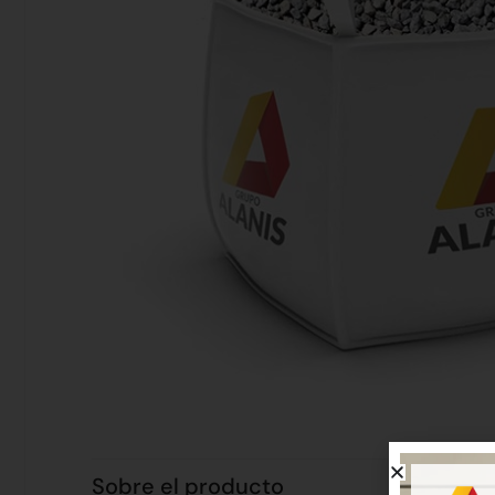
Sobre el producto