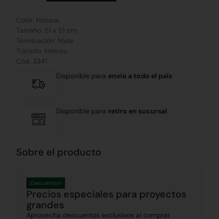
Color: Natural
Tamaño: 51 x 51 cm.
Terminación: Mate
Tránsito: Intenso
Cód. 3341
Disponible para
envío a todo el país
Disponible para
retiro en sucursal
Sobre el producto
¡Descuentos!
Precios especiales para proyectos
grandes
Aprovecha descuentos exclusivos al comprar