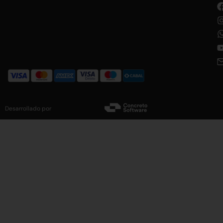
Desarrollado por