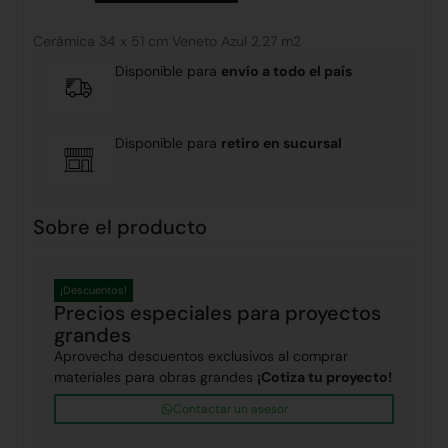
Cerámica 34 x 51 cm Veneto Azul 2.27 m2
Disponible para
envío a todo el país
Disponible para
retiro en sucursal
Sobre el producto
¡Descuentos!
Precios especiales para proyectos
grandes
Aprovecha descuentos exclusivos al comprar
materiales para obras grandes
¡Cotiza tu proyecto!
Contactar un asesor