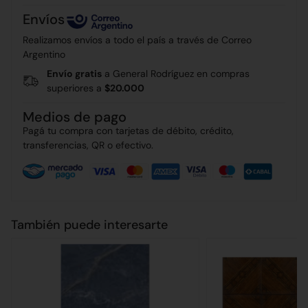
Envíos
Realizamos envíos a todo el país a través de Correo
Argentino
Envío gratis
a General Rodríguez en compras
superiores a
$20.000
Medios de pago
Pagá tu compra con tarjetas de débito, crédito,
transferencias, QR o efectivo.
También puede interesarte