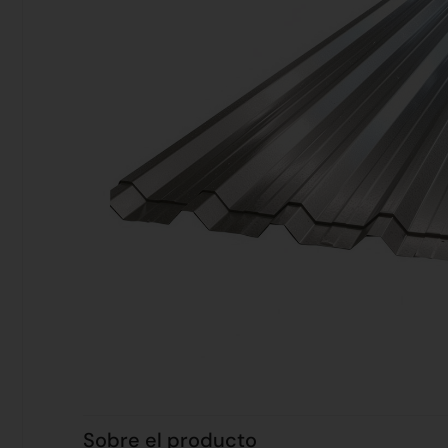
Sobre el producto