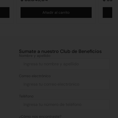
Añadir al carrito
Sumate a nuestro Club de Beneficios
Nombre y apellido
Correo electrónico
Teléfono
¿Cómo nos encontraste?