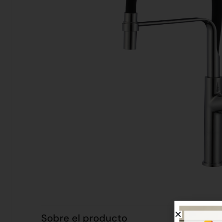
Sobre el producto