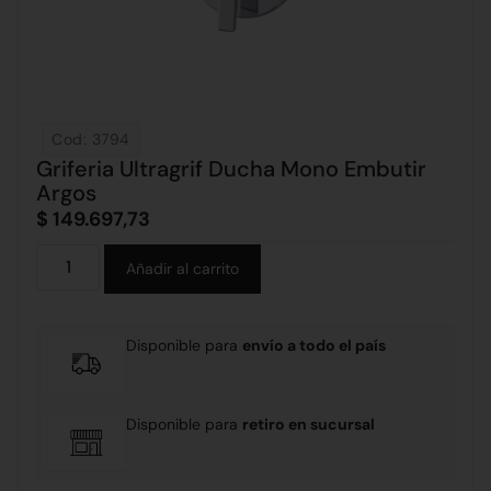
Cod: 3794
Griferia Ultragrif Ducha Mono Embutir
Argos
$
149.697,73
Alternative:
Añadir al carrito
Disponible para
envío a todo el país
Disponible para
retiro en sucursal