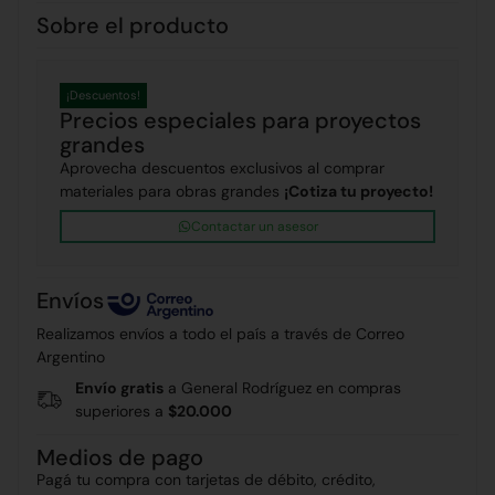
Sobre el producto
¡Descuentos!
Precios especiales para proyectos
grandes
Aprovecha descuentos exclusivos al comprar
materiales para obras grandes
¡Cotiza tu proyecto!
Contactar un asesor
Envíos
Realizamos envíos a todo el país a través de Correo
Argentino
Envío gratis
a General Rodríguez en compras
superiores a
$20.000
Medios de pago
Pagá tu compra con tarjetas de débito, crédito,