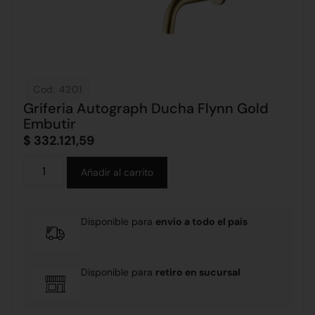
Cod: 4201
Griferia Autograph Ducha Flynn Gold
Embutir
$
332.121,59
Alternative:
Añadir al carrito
Disponible para
envío a todo el país
Disponible para
retiro en sucursal