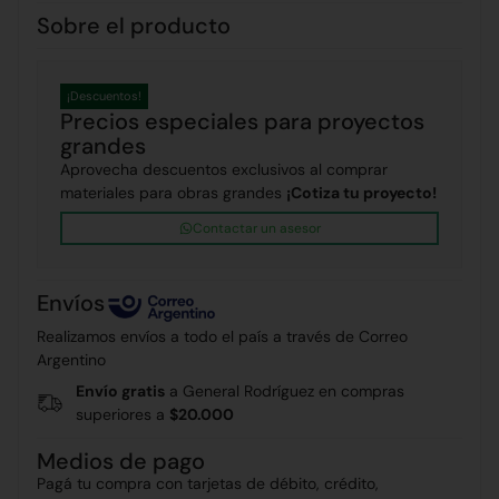
Sobre el producto
¡Descuentos!
Precios especiales para proyectos
grandes
Aprovecha descuentos exclusivos al comprar
materiales para obras grandes
¡Cotiza tu proyecto!
Contactar un asesor
Envíos
Realizamos envíos a todo el país a través de Correo
Argentino
Envío gratis
a General Rodríguez en compras
superiores a
$20.000
Medios de pago
Pagá tu compra con tarjetas de débito, crédito,