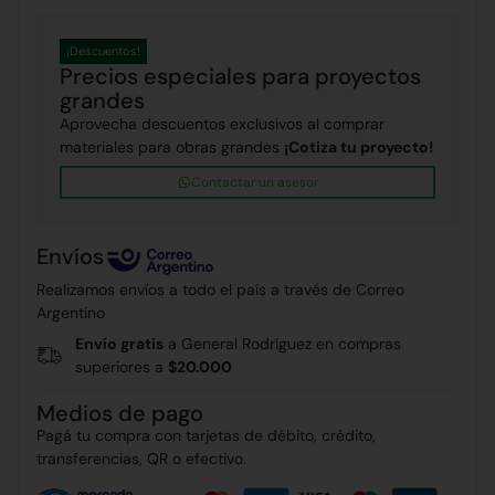
¡Descuentos!
Precios especiales para proyectos
grandes
Aprovecha descuentos exclusivos al comprar
materiales para obras grandes
¡Cotiza tu proyecto!
Contactar un asesor
Envíos
Realizamos envíos a todo el país a través de Correo
Argentino
Envío gratis
a General Rodríguez en compras
superiores a
$20.000
Medios de pago
Pagá tu compra con tarjetas de débito, crédito,
transferencias, QR o efectivo.