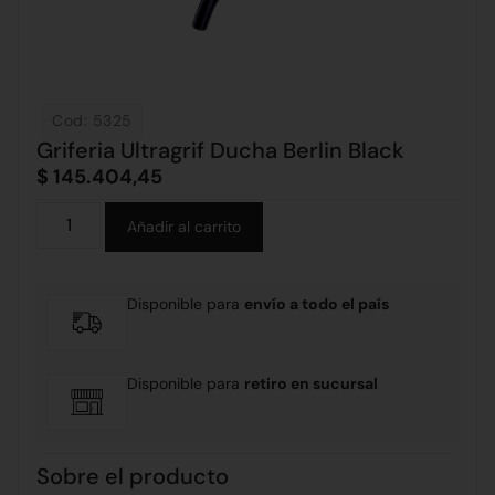
Cod: 5325
Griferia Ultragrif Ducha Berlin Black
$
145.404,45
Alternative:
Añadir al carrito
Disponible para
envío a todo el país
Disponible para
retiro en sucursal
Sobre el producto