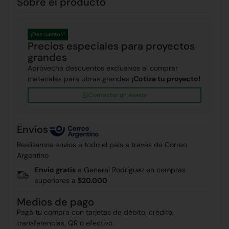
Sobre el producto
¡Descuentos!
Precios especiales para proyectos
grandes
Aprovecha descuentos exclusivos al comprar
materiales para obras grandes
¡Cotiza tu proyecto!
Contactar un asesor
Envíos
Realizamos envíos a todo el país a través de Correo
Argentino
Envío gratis
a General Rodríguez en compras
superiores a
$20.000
Medios de pago
Pagá tu compra con tarjetas de débito, crédito,
transferencias, QR o efectivo.