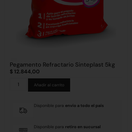
Pegamento Refractario Sinteplast 5kg
$
12.844,00
Alternative:
Añadir al carrito
Disponible para
envío a todo el país
Disponible para
retiro en sucursal