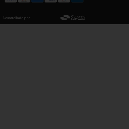
Desarrollado por