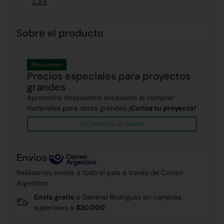
Sobre el producto
¡Descuentos!
Precios especiales para proyectos
grandes
Aprovecha descuentos exclusivos al comprar
materiales para obras grandes
¡Cotiza tu proyecto!
Contactar un asesor
Envíos
Realizamos envíos a todo el país a través de Correo
Argentino
Envío gratis
a General Rodríguez en compras
superiores a
$20.000