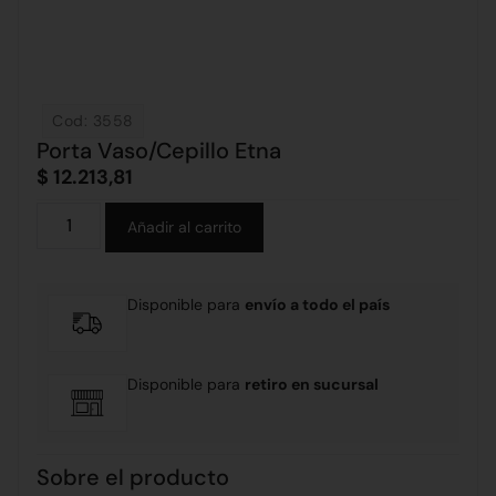
Cod: 3558
Porta Vaso/Cepillo Etna
$
12.213,81
Alternative:
Añadir al carrito
Disponible para
envío a todo el país
Disponible para
retiro en sucursal
Sobre el producto