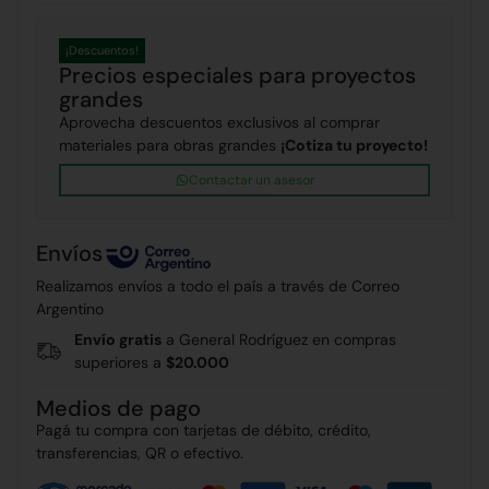
¡Descuentos!
Precios especiales para proyectos
grandes
Aprovecha descuentos exclusivos al comprar
materiales para obras grandes
¡Cotiza tu proyecto!
Contactar un asesor
Envíos
Realizamos envíos a todo el país a través de Correo
Argentino
Envío gratis
a General Rodríguez en compras
superiores a
$20.000
Medios de pago
Pagá tu compra con tarjetas de débito, crédito,
transferencias, QR o efectivo.