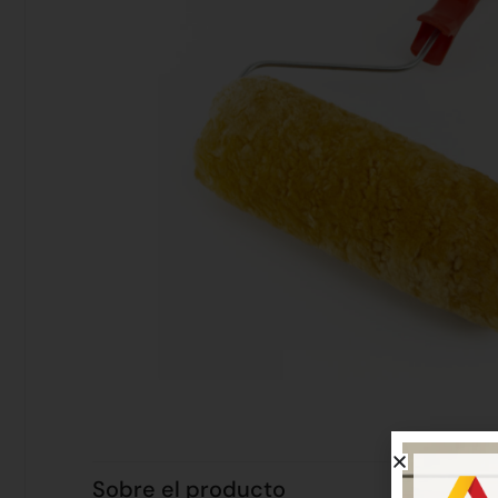
Sobre el producto