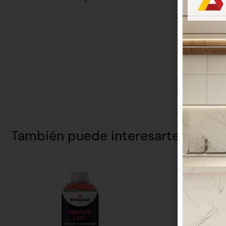
También puede interesarte