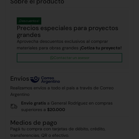
Sobre el producto
¡Descuentos!
Precios especiales para proyectos
grandes
Aprovecha descuentos exclusivos al comprar
materiales para obras grandes
¡Cotiza tu proyecto!
Contactar un asesor
Envíos
Realizamos envíos a todo el país a través de Correo
Argentino
Envío gratis
a General Rodríguez en compras
superiores a
$20.000
Medios de pago
Pagá tu compra con tarjetas de débito, crédito,
transferencias, QR o efectivo.