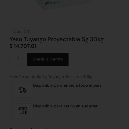
Cod: 2111
Yeso Tuyango Proyectable Sg 30kg
$
14.707,01
Alternative:
Añadir al carrito
Yeso Proyectable Sg Tuyango. Bolsa de 30kg.
Disponible para
envío a todo el país
Disponible para
retiro en sucursal